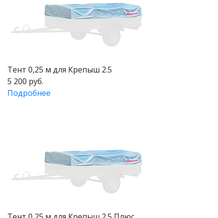
Тент 0,25 м для Крепыш 2.5
5 200 руб.
Подробнее
Тент 0,25 м для Крепыш 2.5 Плюс