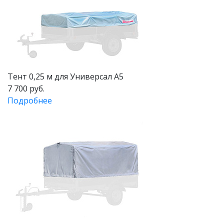
Тент 0,25 м для Универсал А5
7 700 руб.
Подробнее