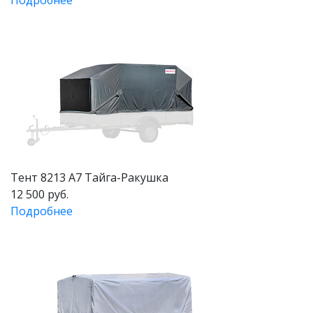
Тент 8213 А7 Тайга-Ракушка
12 500 руб.
Подробнее