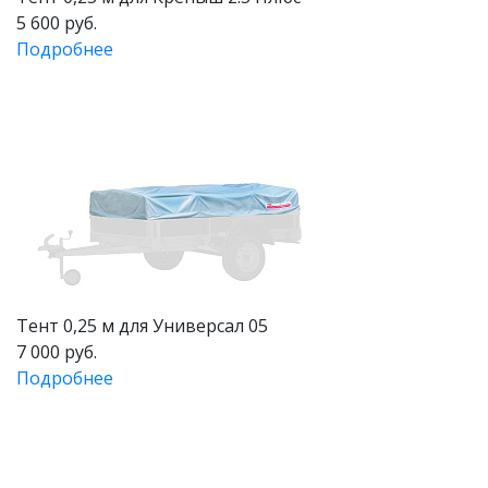
5 600 руб.
Подробнее
Тент 0,25 м для Универсал 05
7 000 руб.
Подробнее