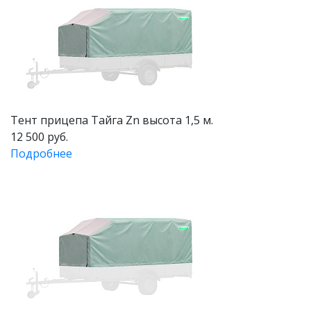
Тент прицепа Тайга Zn высота 1,5 м.
12 500 руб.
Подробнее