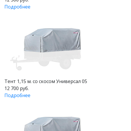
Подробнее
Тент 1,15 м. со скосом Универсал 05
12 700 руб.
Подробнее