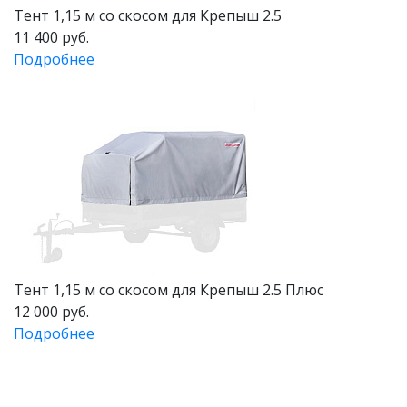
Тент 1,15 м со скосом для Крепыш 2.5
11 400 руб.
Подробнее
Тент 1,15 м со скосом для Крепыш 2.5 Плюс
12 000 руб.
Подробнее