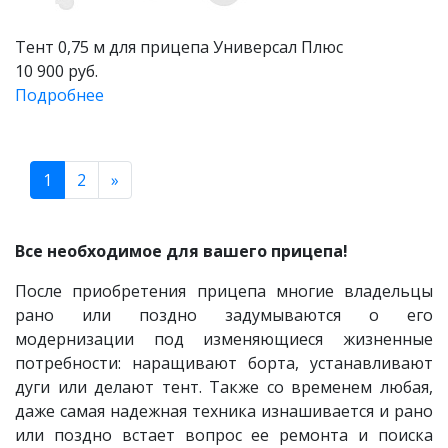
Тент 0,75 м для прицепа Универсал Плюс
10 900 руб.
Подробнее
1
2
»
Все необходимое для вашего прицепа!
После приобретения прицепа многие владельцы
рано или поздно задумываются о его
модернизации под изменяющиеся жизненные
потребности: наращивают борта, устанавливают
дуги или делают тент. Также со временем любая,
даже самая надежная техника изнашивается и рано
или поздно встает вопрос ее ремонта и поиска