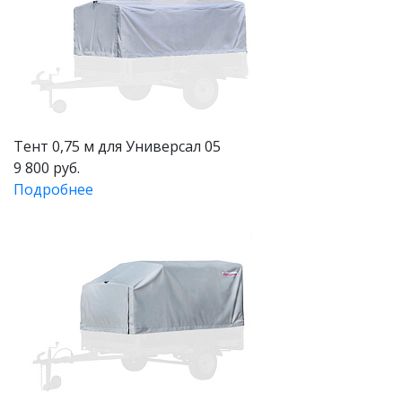
Тент 0,75 м для Универсал 05
9 800 руб.
Подробнее