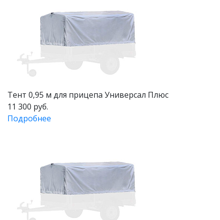
Тент 0,95 м для прицепа Универсал Плюс
11 300 руб.
Подробнее