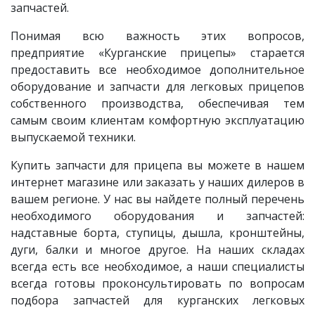
запчастей.
Понимая всю важность этих вопросов,
предприятие «Курганские прицепы» старается
предоставить все необходимое дополнительное
оборудование и запчасти для легковых прицепов
собственного производства, обеспечивая тем
самым своим клиентам комфортную эксплуатацию
выпускаемой техники.
Купить запчасти для прицепа вы можете в нашем
интернет магазине или заказать у наших дилеров в
вашем регионе. У нас вы найдете полный перечень
необходимого оборудования и запчастей:
надставные борта, ступицы, дышла, кронштейны,
дуги, балки и многое другое. На наших складах
всегда есть все необходимое, а наши специалисты
всегда готовы проконсультировать по вопросам
подбора запчастей для курганских легковых