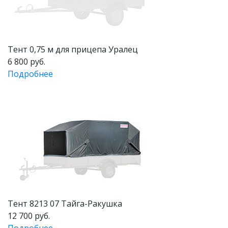
Тент 0,75 м для прицепа Уралец
6 800 руб.
Подробнее
Тент 8213 07 Тайга-Ракушка
12 700 руб.
Подробнее