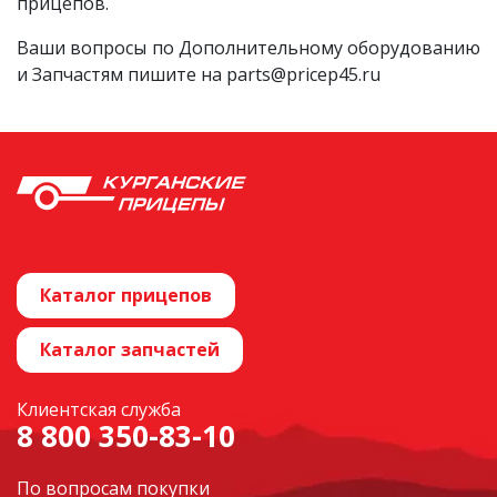
прицепов.
Ваши вопросы по Дополнительному оборудованию
и Запчастям пишите на parts@pricep45.ru
Каталог прицепов
Каталог запчастей
Клиентская служба
8 800 350-83-10
По вопросам покупки