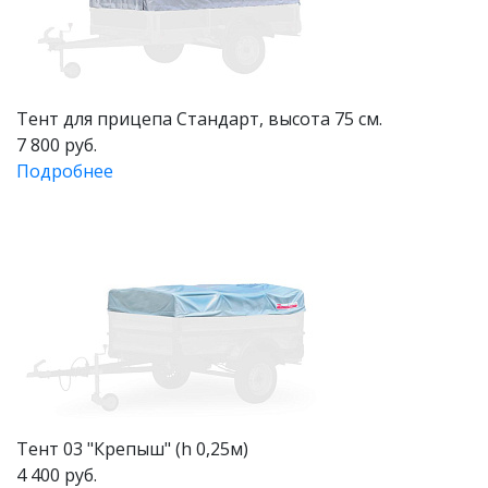
Тент для прицепа Стандарт, высота 75 см.
7 800 руб.
Подробнее
Тент 03 "Крепыш" (h 0,25м)
4 400 руб.