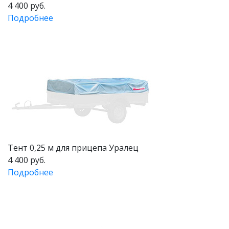
4 400 руб.
Подробнее
Тент 0,25 м для прицепа Уралец
4 400 руб.
Подробнее