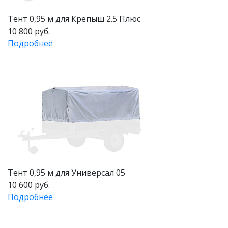
Тент 0,95 м для Крепыш 2.5 Плюс
10 800 руб.
Подробнее
Тент 0,95 м для Универсал 05
10 600 руб.
Подробнее