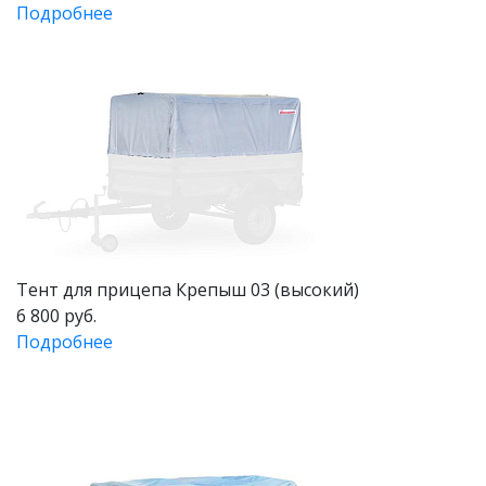
Подробнее
Тент для прицепа Крепыш 03 (высокий)
6 800 руб.
Подробнее