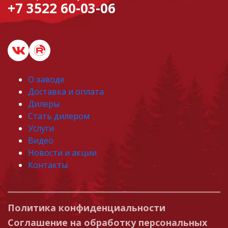
+7 3522 60-03-06
О заводе
Доставка и оплата
Дилеры
Стать дилером
Услуги
Видео
Новости и акции
Контакты
Политика конфиденциальности
Соглашение на обработку персональных