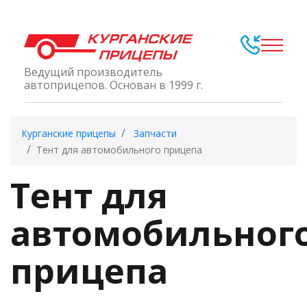
Ведущий производитель
автоприцепов. Основан в 1999 г.
Курганские прицепы
Запчасти
Тент для автомобильного прицепа
Тент для
автомобильног
прицепа