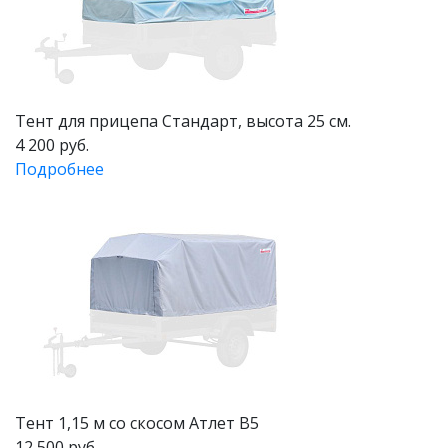
Тент для прицепа Стандарт, высота 25 см.
4 200 руб.
Подробнее
Тент 1,15 м со скосом Атлет В5
12 500 руб.