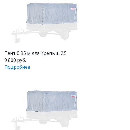
Тент 0,95 м для Крепыш 2.5
9 800 руб.
Подробнее