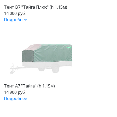
Тент В7 "Тайга Плюс" (h 1,15м)
14 000 руб.
Подробнее
Тент А7 "Тайга" (h 1,15м)
14 900 руб.
Подробнее