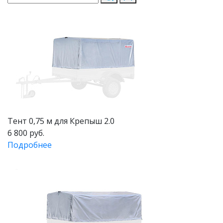
Тент 0,75 м для Крепыш 2.0
6 800 руб.
Подробнее