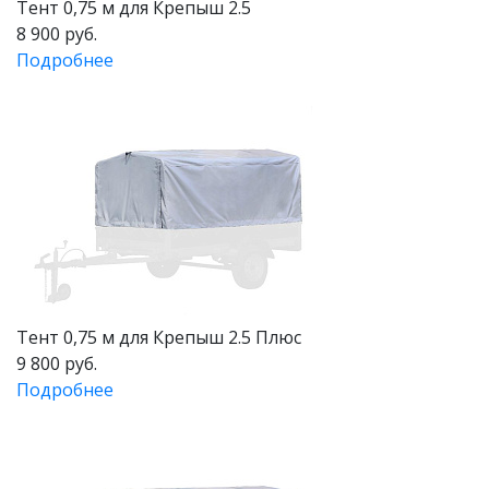
Тент 0,75 м для Крепыш 2.5
8 900 руб.
Подробнее
Тент 0,75 м для Крепыш 2.5 Плюс
9 800 руб.
Подробнее