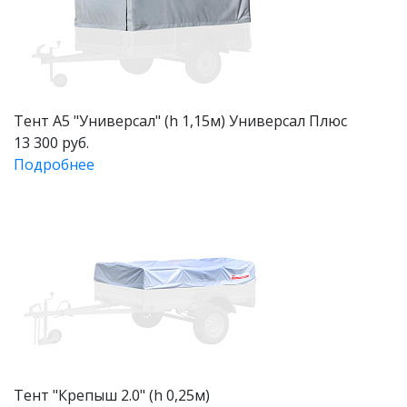
Тент А5 "Универсал" (h 1,15м) Универсал Плюс
13 300 руб.
Подробнее
Тент "Крепыш 2.0" (h 0,25м)