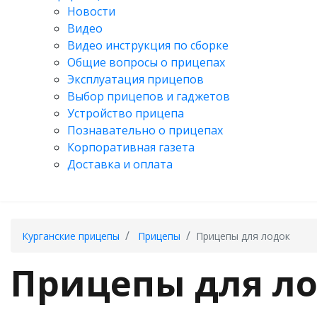
Новости
Видео
Видео инструкция по сборке
Общие вопросы о прицепах
Эксплуатация прицепов
Выбор прицепов и гаджетов
Устройство прицепа
Познавательно о прицепах
Корпоративная газета
Доставка и оплата
Курганские прицепы
Прицепы
Прицепы для лодок
Прицепы для л