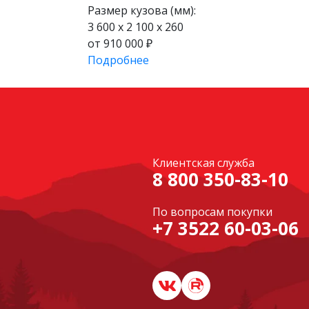
Размер кузова (мм):
3 600 x 2 100 x 260
от 910 000 ₽
Подробнее
Клиентская служба
8 800 350-83-10
По вопросам покупки
+7 3522 60-03-06