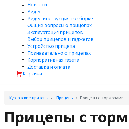
Новости
Видео
Видео инструкция по сборке
Общие вопросы о прицепах
Эксплуатация прицепов
Выбор прицепов и гаджетов
Устройство прицепа
Познавательно о прицепах
Корпоративная газета
Доставка и оплата
Корзина
Курганские прицепы
Прицепы
Прицепы с тормозами
Прицепы с тор