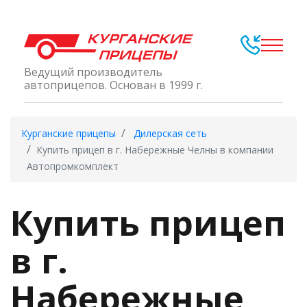
Ведущий производитель
автоприцепов. Основан в 1999 г.
Курганские прицепы
Дилерская сеть
Купить прицеп в г. Набережные Челны в компании
Автопромкомплект
Купить прицеп
в г.
Набережные