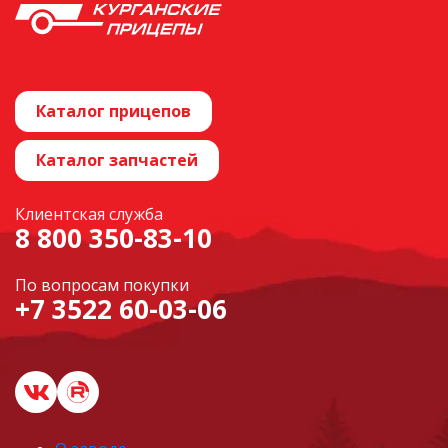
Каталог прицепов
Каталог запчастей
Клиентская служба
8 800 350-83-10
По вопросам покупки
+7 3522 60-03-06