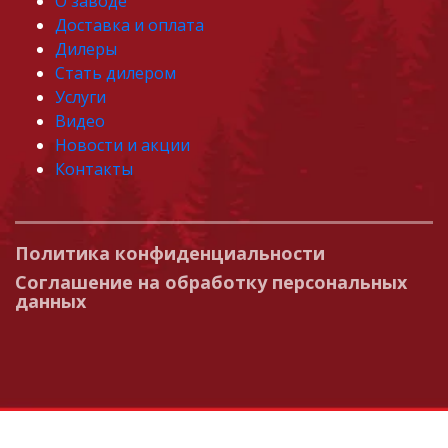
О заводе
Доставка и оплата
Дилеры
Стать дилером
Услуги
Видео
Новости и акции
Контакты
Политика конфиденциальности
Соглашение на обработку персональных
данных