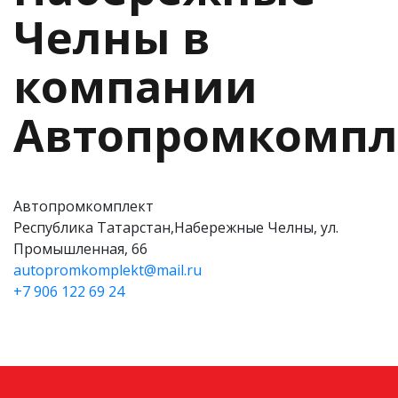
Челны в
компании
Автопромкомпл
Автопромкомплект
Республика Татарстан,Набережные Челны, ул.
Промышленная, 66
autopromkomplekt@mail.ru
+7 906 122 69 24