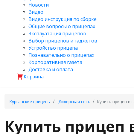
Новости
Видео
Видео инструкция по сборке
Общие вопросы о прицепах
Эксплуатация прицепов
Выбор прицепов и гаджетов
Устройство прицепа
Познавательно о прицепах
Корпоративная газета
Доставка и оплата
Корзина
Курганские прицепы
Дилерская сеть
Купить прицеп в 
Купить прицеп 