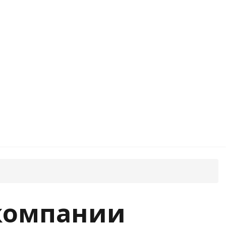
 компании