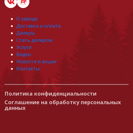
О заводе
Доставка и оплата
Дилеры
Стать дилером
Услуги
Видео
Новости и акции
Контакты
Политика конфиденциальности
Соглашение на обработку персональных
данных