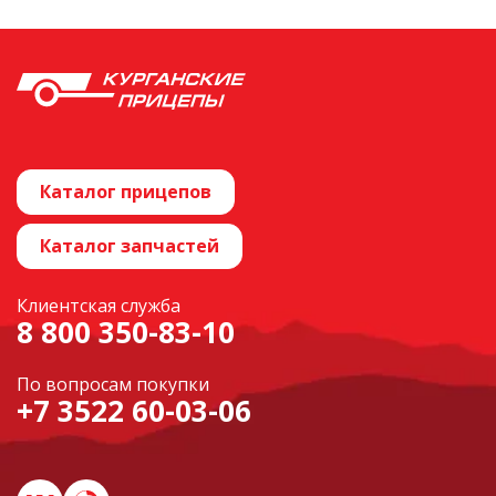
Каталог прицепов
Каталог запчастей
Клиентская служба
8 800 350-83-10
По вопросам покупки
+7 3522 60-03-06