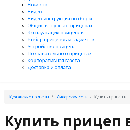
Новости
Видео
Видео инструкция по сборке
Общие вопросы о прицепах
Эксплуатация прицепов
Выбор прицепов и гаджетов
Устройство прицепа
Познавательно о прицепах
Корпоративная газета
Доставка и оплата
Курганские прицепы
Дилерская сеть
Купить прицеп в 
Купить прицеп в