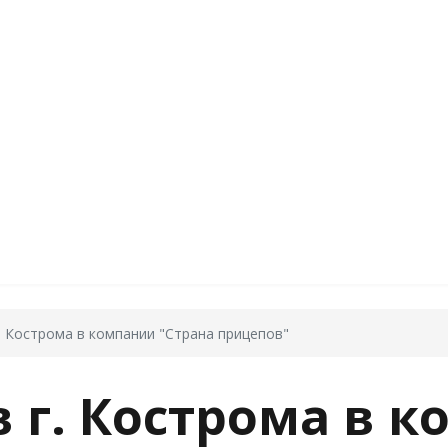
г. Кострома в компании "Страна прицепов"
 г. Кострома в 