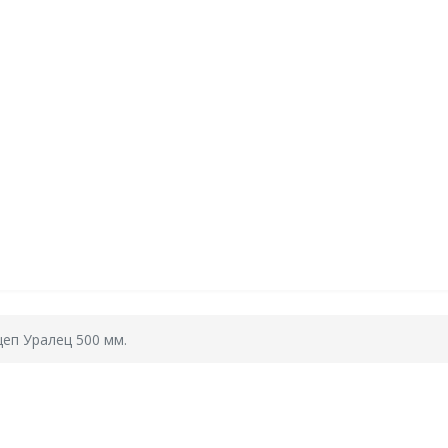
еп Уралец 500 мм.