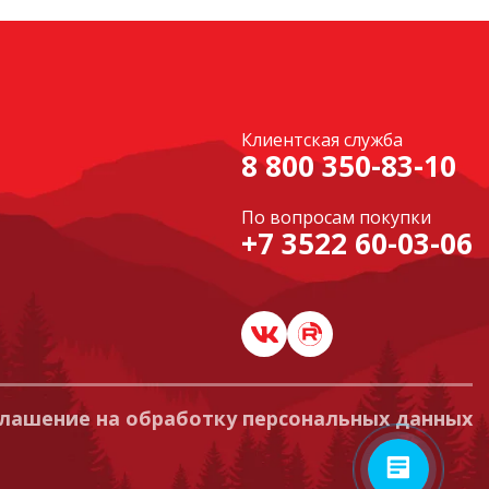
Клиентская служба
8 800 350-83-10
По вопросам покупки
+7 3522 60-03-06
лашение на обработку персональных данных