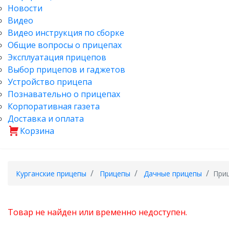
Новости
Видео
Видео инструкция по сборке
Общие вопросы о прицепах
Эксплуатация прицепов
Выбор прицепов и гаджетов
Устройство прицепа
Познавательно о прицепах
Корпоративная газета
Доставка и оплата
Корзина
Курганские прицепы
Прицепы
Дачные прицепы
Приц
Товар не найден или временно недоступен.