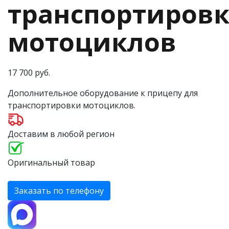
транспортиров
мотоциклов
17 700 руб.
Дополнительное оборудование к прицепу для
транспортировки мотоциклов.
Доставим в любой регион
Оригинальный товар
Заказать по телефону