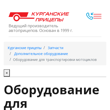
Ведущий производитель
автоприцепов. Основан в 1999 г.
Курганские прицепы
Запчасти
Дополнительное оборудование
Оборудование для транспортировки мотоциклов
×
Оборудование
для