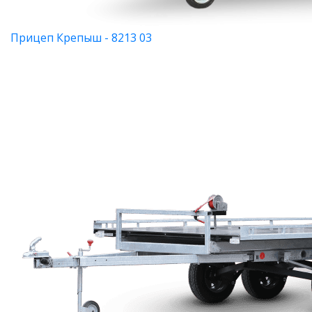
Прицеп Крепыш - 8213 03