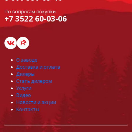
По вопросам покупки
+7 3522 60-03-06
О заводе
Доставка и оплата
Дилеры
Стать дилером
Услуги
Видео
Новости и акции
Контакты