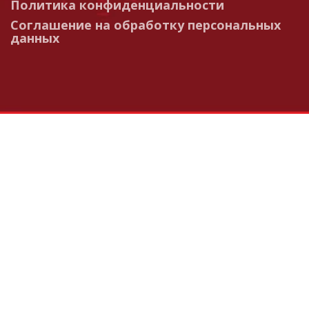
Политика конфиденциальности
Соглашение на обработку персональных
данных