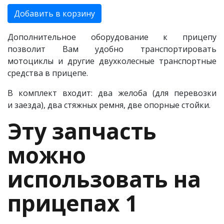
Добавить в корзину
Дополнительное оборудование к прицепу
позволит Вам удобно транспортировать
мотоциклы и другие двухколесные транспортные
средства в прицепе.
В комплект входит: два желоба (для перевозки
и заезда), два стяжных ремня, две опорные стойки.
Эту запчасть
можно
использовать на
прицепах 1