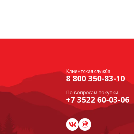
Клиентская служба
8 800 350-83-10
По вопросам покупки
+7 3522 60-03-06