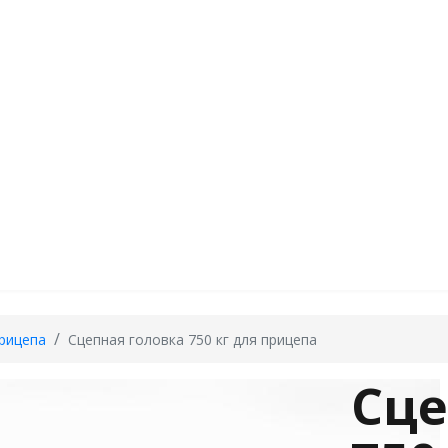
рицепа
Сцепная головка 750 кг для прицепа
Сце