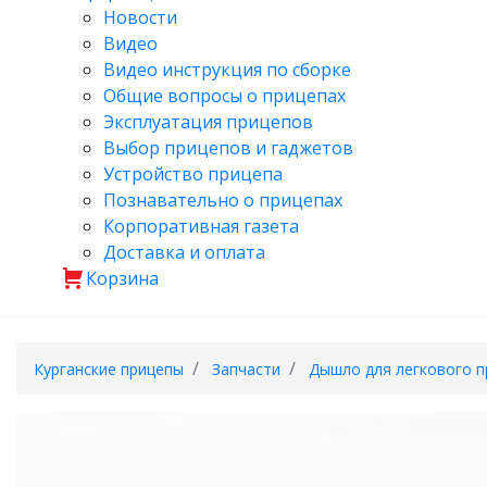
Новости
Видео
Видео инструкция по сборке
Общие вопросы о прицепах
Эксплуатация прицепов
Выбор прицепов и гаджетов
Устройство прицепа
Познавательно о прицепах
Корпоративная газета
Доставка и оплата
Корзина
Курганские прицепы
Запчасти
Дышло для легкового п