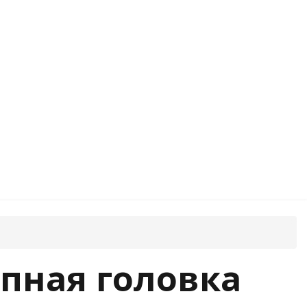
пная головка