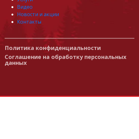
Видео
Новости и акции
Контакты
Политика конфиденциальности
Соглашение на обработку персональных
данных