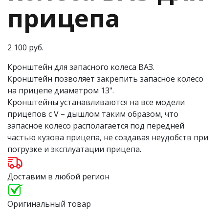
прицепа
2 100 руб.
Кронштейн для запасного колеса ВАЗ.
Кронштейн позволяет закрепить запасное колесо
на прицепе диаметром 13".
Кронштейны устанавливаются на все модели
прицепов с V – дышлом таким образом, что
запасное колесо располагается под передней
частью кузова прицепа, не создавая неудобств при
погрузке и эксплуатации прицепа.
Доставим в любой регион
Оригинальный товар