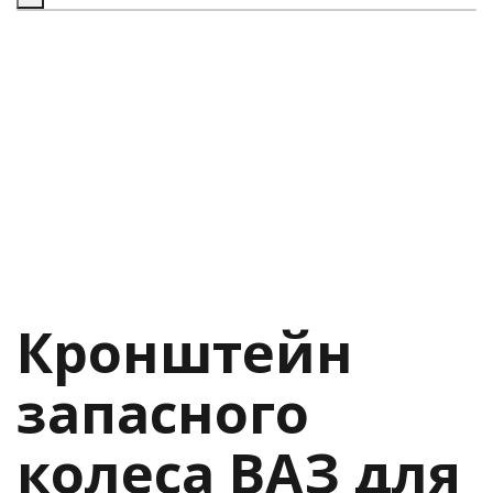
Кронштейн
запасного
колеса ВАЗ для