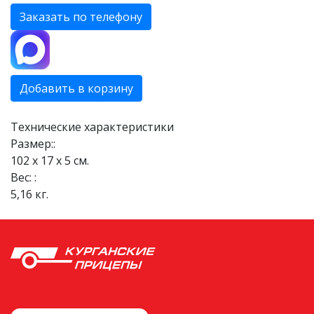
Заказать по телефону
Добавить в корзину
Технические характеристики
Размер::
102 х 17 х 5 см.
Вес: :
5,16 кг.