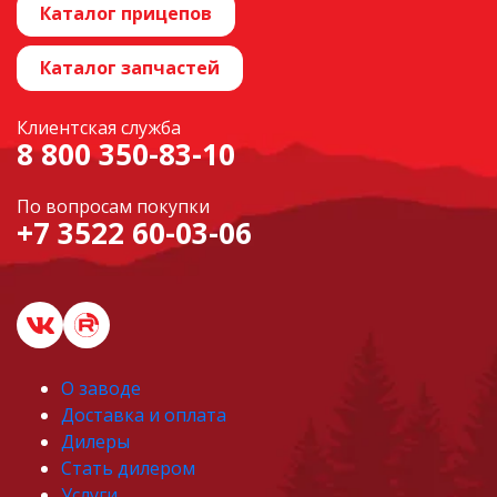
Каталог прицепов
Каталог запчастей
Клиентская служба
8 800 350-83-10
По вопросам покупки
+7 3522 60-03-06
О заводе
Доставка и оплата
Дилеры
Стать дилером
Услуги