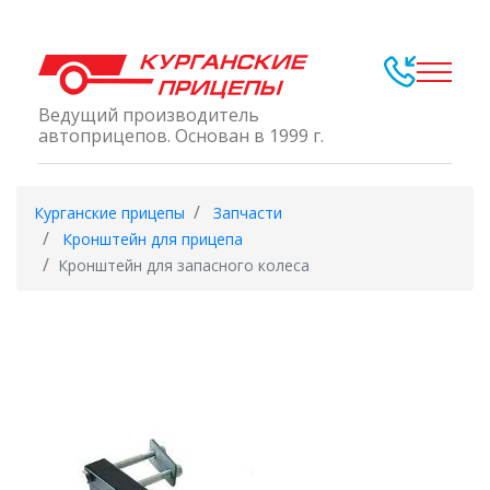
Ведущий производитель
автоприцепов. Основан в 1999 г.
Курганские прицепы
Запчасти
Кронштейн для прицепа
Кронштейн для запасного колеса