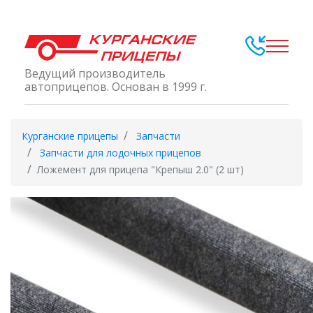
Ведущий производитель
автоприцепов. Основан в 1999 г.
Курганские прицепы
Запчасти
Запчасти для лодочных прицепов
Ложемент для прицепа "Крепыш 2.0" (2 шт)