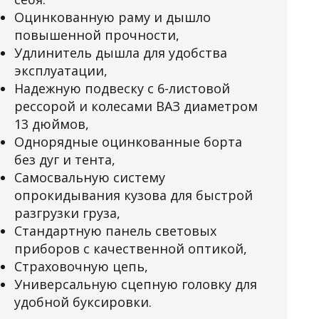
Оцинкованную раму и дышло
повышенной прочности,
Удлинитель дышла для удобства
эксплуатации,
Надежную подвеску с 6-листовой
рессорой и колесами ВАЗ диаметром
13 дюймов,
Однорядные оцинкованные борта
без дуг и тента,
Самосвальную систему
опрокидывания кузова для быстрой
разгрузки груза,
Стандартную панель световых
приборов с качественной оптикой,
Страховочную цепь,
Универсальную сцепную головку для
удобной буксировки.