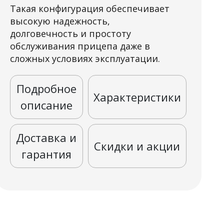
Такая конфигурация обеспечивает
высокую надежность,
долговечность и простоту
обслуживания прицепа даже в
сложных условиях эксплуатации.
Подробное
Характеристики
описание
Доставка и
Скидки и акции
гарантия